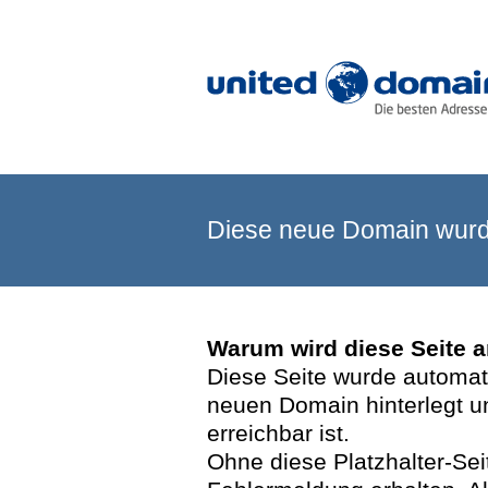
Diese neue Domain wurde
Warum wird diese Seite 
Diese Seite wurde automatis
neuen Domain hinterlegt u
erreichbar ist.
Ohne diese Platzhalter-Se